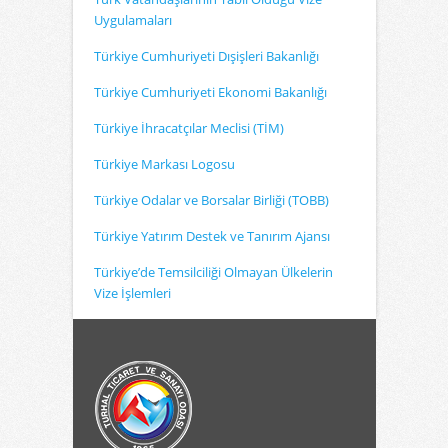
Uygulamaları
Türkiye Cumhuriyeti Dışişleri Bakanlığı
Türkiye Cumhuriyeti Ekonomi Bakanlığı
Türkiye İhracatçılar Meclisi (TİM)
Türkiye Markası Logosu
Türkiye Odalar ve Borsalar Birliği (TOBB)
Türkiye Yatırım Destek ve Tanırım Ajansı
Türkiye’de Temsilciliği Olmayan Ülkelerin
Vize İşlemleri