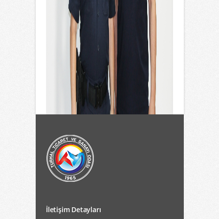
İletişim Detayları