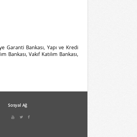
iye Garanti Bankası, Yapı ve Kredi
ım Bankası, Vakıf Katılım Bankası,
Sosyal Ağ